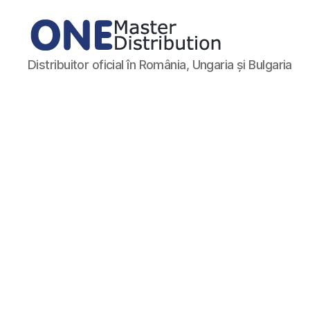
ONE
Distribuitor oficial în România, Ungaria și Bulgaria
Master
Distribution